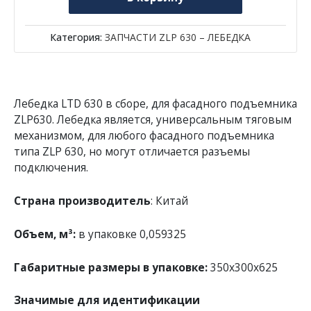
Категория:
ЗАПЧАСТИ ZLP 630 – ЛЕБЕДКА
Лебедка LTD 630 в сборе, для фасадного подъемника
ZLP630. Лебедка является, универсальным тяговым
механизмом, для любого фасадного подъемника
типа ZLP 630, но могут отличается разъемы
подключения.
Страна производитель
: Китай
Объем, м³:
в упаковке 0,059325
Габаритные размеры в упаковке:
350х300х625
Значимые для идентификации