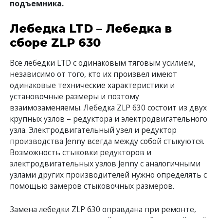
подъемника.
Лебедка LTD – Лебедка в
сборе ZLP 630
Все лебедки LTD c одинаковым тяговым усилием,
независимо от того, кто их произвел имеют
одинаковые технические характеристики и
установочные размеры и поэтому
взаимозаменяемы. Лебедка ZLP 630 состоит из двух
крупных узлов – редуктора и электродвигательного
узла. Электродвигательный узел и редуктор
производства Jenny всегда между собой стыкуются.
Возможность стыковки редукторов и
электродвигательных узлов Jenny c аналогичными
узлами других производителей нужно определять с
помощью замеров стыковочных размеров.
Замена лебедки ZLP 630 оправдана при ремонте,