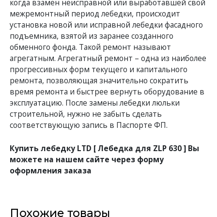
когда взамен неисправной или выработавшей свой
межремонтный период лебедки, происходит
установка новой или исправной лебедки фасадного
подъемника, взятой из заранее созданного
обменного фонда. Такой ремонт называют
агрегатным. Агрегатный ремонт – одна из наиболее
прогрессивных форм текущего и капитального
ремонта, позволяющая значительно сократить
время ремонта и быстрее вернуть оборудование в
эксплуатацию. После замены лебедки люльки
строительной, нужно не забыть сделать
соответствующую запись в Паспорте ФП.
Купить лебедку LTD [ Лебедка для ZLP 630 ] Вы
можете на нашем сайте через форму
оформления заказа
Похожие товары